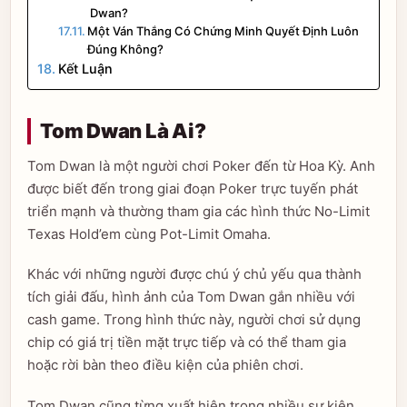
Dwan?
Một Ván Thắng Có Chứng Minh Quyết Định Luôn
Đúng Không?
Kết Luận
Tom Dwan Là Ai?
Tom Dwan là một người chơi Poker đến từ Hoa Kỳ. Anh
được biết đến trong giai đoạn Poker trực tuyến phát
triển mạnh và thường tham gia các hình thức No-Limit
Texas Hold’em cùng Pot-Limit Omaha.
Khác với những người được chú ý chủ yếu qua thành
tích giải đấu, hình ảnh của Tom Dwan gắn nhiều với
cash game. Trong hình thức này, người chơi sử dụng
chip có giá trị tiền mặt trực tiếp và có thể tham gia
hoặc rời bàn theo điều kiện của phiên chơi.
Tom Dwan cũng từng xuất hiện trong nhiều sự kiện