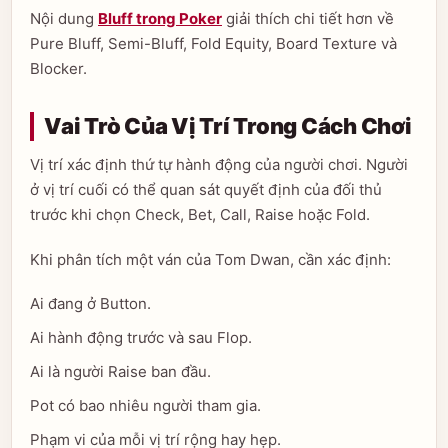
Nội dung
Bluff trong Poker
giải thích chi tiết hơn về
Pure Bluff, Semi-Bluff, Fold Equity, Board Texture và
Blocker.
Vai Trò Của Vị Trí Trong Cách Chơi
Vị trí xác định thứ tự hành động của người chơi. Người
ở vị trí cuối có thể quan sát quyết định của đối thủ
trước khi chọn Check, Bet, Call, Raise hoặc Fold.
Khi phân tích một ván của Tom Dwan, cần xác định:
Ai đang ở Button.
Ai hành động trước và sau Flop.
Ai là người Raise ban đầu.
Pot có bao nhiêu người tham gia.
Phạm vi của mỗi vị trí rộng hay hẹp.