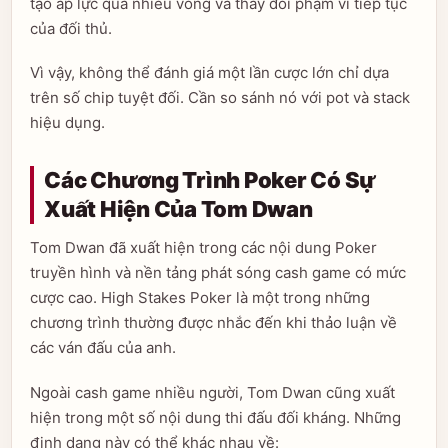
tạo áp lực qua nhiều vòng và thay đổi phạm vi tiếp tục
của đối thủ.
Vì vậy, không thể đánh giá một lần cược lớn chỉ dựa
trên số chip tuyệt đối. Cần so sánh nó với pot và stack
hiệu dụng.
Các Chương Trình Poker Có Sự
Xuất Hiện Của Tom Dwan
Tom Dwan đã xuất hiện trong các nội dung Poker
truyền hình và nền tảng phát sóng cash game có mức
cược cao. High Stakes Poker là một trong những
chương trình thường được nhắc đến khi thảo luận về
các ván đấu của anh.
Ngoài cash game nhiều người, Tom Dwan cũng xuất
hiện trong một số nội dung thi đấu đối kháng. Những
định dạng này có thể khác nhau về: