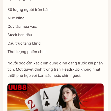
Số lượng người trên bàn.
Mức blind.
Quy tắc mua vào.
Stack ban đầu.
Cấu trúc tăng blind.
Thời lượng phiên chơi.
Người đọc cần xác định đúng định dạng trước khi phân
tích. Một quyết định trong trận Heads-Up không nhất
thiết phù hợp với bàn sáu hoặc chín người.