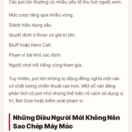
Các pot lớn thường có nhiều yếu tố thu hút người xem:
Mức cược tăng qua nhiều vòng.
Stack hiệu dụng sâu.
Quyết định ở River có giá trị lớn.
Bluff hoặc Hero Call.
Phạm vi bài khó xác định.
Người chơi nổi tiếng cùng tham gia.
Tuy nhiên, pot lớn không tự động đồng nghĩa một ván
có chất lượng chiến thuật cao hơn. Một số ván đáng
phân tích có pot nhỏ nhưng thể hiện rõ cách sử dụng vị
trí, Bet Size hoặc kiểm soát phạm vi.
Những Điều Người Mới Không Nên
Sao Chép Máy Móc