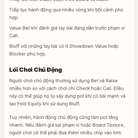
Tiếp tục hành động qua nhiều vòng khi bối cảnh phù
hợp.
Value Bet khi đánh giá tay bài đang dẫn trước phạm vi
Call.
Bluff với những tay bài có ít Showdown Value hoặc
Blocker phù hợp.
Lối Chơi Chủ Động
Người chơi chủ động thường sử dụng Bet và Raise
nhiều hơn so với cách chơi chỉ Check hoặc Call. Điều
này có thể giúp họ tự xây dựng pot khi có bài mạnh và
tạo Fold Equity khi sử dụng Bluff.
Tuy nhiên, hành động chủ động cũng làm pot tăng
nhanh. Nếu đánh giá sai phạm vi hoặc Board Texture,
người chơi có thể phải đưa thêm nhiều chip vào tình