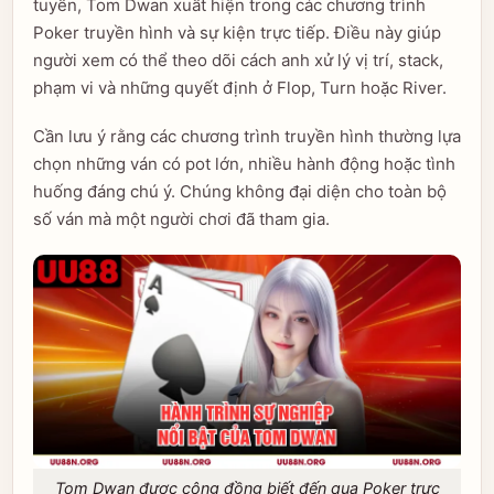
tuyến, Tom Dwan xuất hiện trong các chương trình
Poker truyền hình và sự kiện trực tiếp. Điều này giúp
người xem có thể theo dõi cách anh xử lý vị trí, stack,
phạm vi và những quyết định ở Flop, Turn hoặc River.
Cần lưu ý rằng các chương trình truyền hình thường lựa
chọn những ván có pot lớn, nhiều hành động hoặc tình
huống đáng chú ý. Chúng không đại diện cho toàn bộ
số ván mà một người chơi đã tham gia.
Tom Dwan được cộng đồng biết đến qua Poker trực