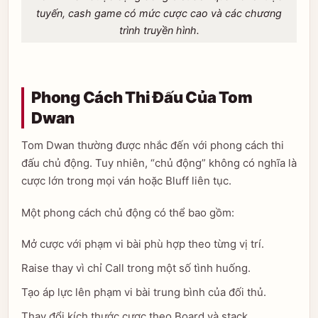
tuyến, cash game có mức cược cao và các chương
trình truyền hình.
Phong Cách Thi Đấu Của Tom
Dwan
Tom Dwan thường được nhắc đến với phong cách thi
đấu chủ động. Tuy nhiên, “chủ động” không có nghĩa là
cược lớn trong mọi ván hoặc Bluff liên tục.
Một phong cách chủ động có thể bao gồm:
Mở cược với phạm vi bài phù hợp theo từng vị trí.
Raise thay vì chỉ Call trong một số tình huống.
Tạo áp lực lên phạm vi bài trung bình của đối thủ.
Thay đổi kích thước cược theo Board và stack.