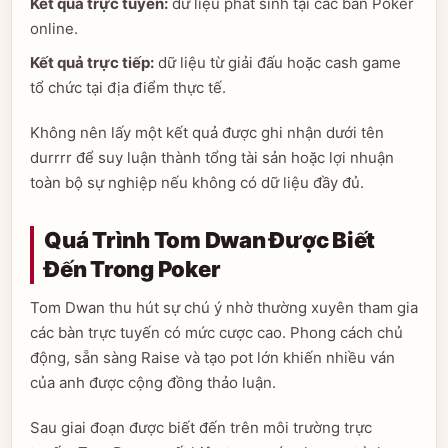
Kết quả trực tuyến:
dữ liệu phát sinh tại các bàn Poker
online.
Kết quả trực tiếp:
dữ liệu từ giải đấu hoặc cash game
tổ chức tại địa điểm thực tế.
Không nên lấy một kết quả được ghi nhận dưới tên
durrrr để suy luận thành tổng tài sản hoặc lợi nhuận
toàn bộ sự nghiệp nếu không có dữ liệu đầy đủ.
Quá Trình Tom Dwan Được Biết
Đến Trong Poker
Tom Dwan thu hút sự chú ý nhờ thường xuyên tham gia
các bàn trực tuyến có mức cược cao. Phong cách chủ
động, sẵn sàng Raise và tạo pot lớn khiến nhiều ván
của anh được cộng đồng thảo luận.
Sau giai đoạn được biết đến trên môi trường trực