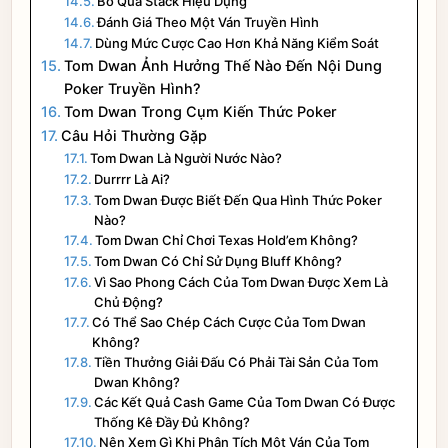
Bỏ Qua Stack Hiệu Dụng
Đánh Giá Theo Một Ván Truyền Hình
Dùng Mức Cược Cao Hơn Khả Năng Kiểm Soát
Tom Dwan Ảnh Hưởng Thế Nào Đến Nội Dung
Poker Truyền Hình?
Tom Dwan Trong Cụm Kiến Thức Poker
Câu Hỏi Thường Gặp
Tom Dwan Là Người Nước Nào?
Durrrr Là Ai?
Tom Dwan Được Biết Đến Qua Hình Thức Poker
Nào?
Tom Dwan Chỉ Chơi Texas Hold’em Không?
Tom Dwan Có Chỉ Sử Dụng Bluff Không?
Vì Sao Phong Cách Của Tom Dwan Được Xem Là
Chủ Động?
Có Thể Sao Chép Cách Cược Của Tom Dwan
Không?
Tiền Thưởng Giải Đấu Có Phải Tài Sản Của Tom
Dwan Không?
Các Kết Quả Cash Game Của Tom Dwan Có Được
Thống Kê Đầy Đủ Không?
Nên Xem Gì Khi Phân Tích Một Ván Của Tom