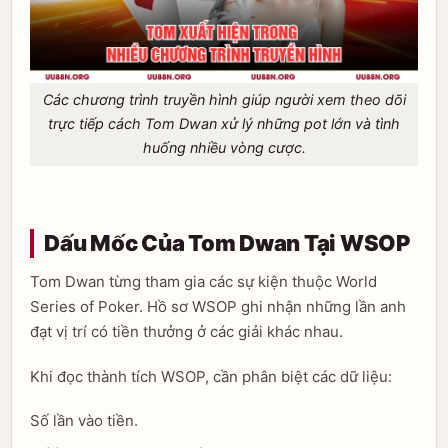
Các chương trình truyền hình giúp người xem theo dõi
trực tiếp cách Tom Dwan xử lý những pot lớn và tình
huống nhiều vòng cược.
Dấu Mốc Của Tom Dwan Tại WSOP
Tom Dwan từng tham gia các sự kiện thuộc World
Series of Poker. Hồ sơ WSOP ghi nhận những lần anh
đạt vị trí có tiền thưởng ở các giải khác nhau.
Khi đọc thành tích WSOP, cần phân biệt các dữ liệu:
Số lần vào tiền.