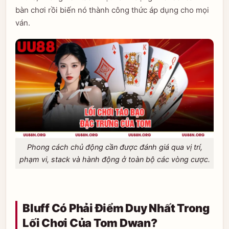
bàn chơi rồi biến nó thành công thức áp dụng cho mọi
ván.
Phong cách chủ động cần được đánh giá qua vị trí,
phạm vi, stack và hành động ở toàn bộ các vòng cược.
Bluff Có Phải Điểm Duy Nhất Trong
Lối Chơi Của Tom Dwan?