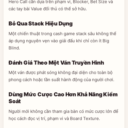
Hero Call cần dựa trên phạm vi, Blocker, Bet Size và
các tay bài Value đối thủ có thể sở hữu.
Bỏ Qua Stack Hiệu Dụng
Một chiến thuật trong cash game stack sâu không thể
áp dụng nguyên vẹn vào giải đấu khi chỉ còn ít Big
Blind.
Đánh Giá Theo Một Ván Truyền Hình
Một ván được phát sóng không đại diện cho toàn bộ
phong cách hoặc tần suất hành động của người chơi.
Dùng Mức Cược Cao Hơn Khả Năng Kiểm
Soát
Người mới không cần tham gia bàn có mức cược lớn để
học cách đọc vị trí, phạm vi và Board Texture.