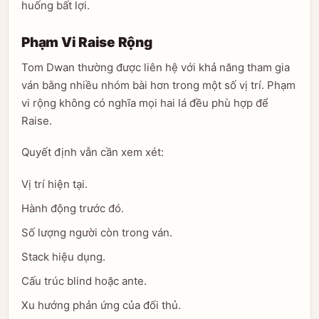
huống bất lợi.
Phạm Vi Raise Rộng
Tom Dwan thường được liên hệ với khả năng tham gia
ván bằng nhiều nhóm bài hơn trong một số vị trí. Phạm
vi rộng không có nghĩa mọi hai lá đều phù hợp để
Raise.
Quyết định vẫn cần xem xét:
Vị trí hiện tại.
Hành động trước đó.
Số lượng người còn trong ván.
Stack hiệu dụng.
Cấu trúc blind hoặc ante.
Xu hướng phản ứng của đối thủ.