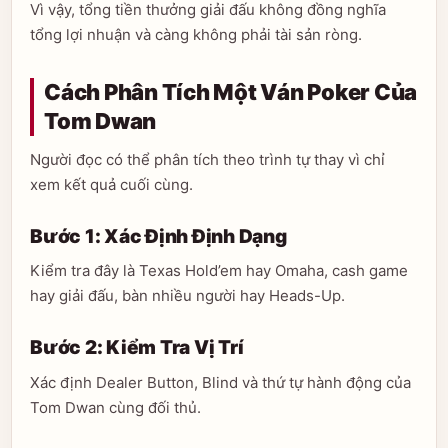
Vì vậy, tổng tiền thưởng giải đấu không đồng nghĩa
tổng lợi nhuận và càng không phải tài sản ròng.
Cách Phân Tích Một Ván Poker Của
Tom Dwan
Người đọc có thể phân tích theo trình tự thay vì chỉ
xem kết quả cuối cùng.
Bước 1: Xác Định Định Dạng
Kiểm tra đây là Texas Hold’em hay Omaha, cash game
hay giải đấu, bàn nhiều người hay Heads-Up.
Bước 2: Kiểm Tra Vị Trí
Xác định Dealer Button, Blind và thứ tự hành động của
Tom Dwan cùng đối thủ.