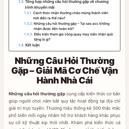
Tổng hợp những câu hỏi thường gặp về chương
trình khuyến mãi
Cách thức nhận thưởng chào mừng thành viên
mới diễn ra thế nào?
Những câu hỏi thường gặp – Tại sao acc không
nhận được tiền hoàn trả?
Điều kiện tham gia vòng quay may mắn nhận quà
tặng là gì?
Kết luận
Những Câu Hỏi Thường
Gặp – Giải Mã Cơ Chế Vận
Hành Nhà Cái
Những câu hỏi thường gặp
cung cấp kiến thức cơ bản
giúp người chơi nắm bắt quy tắc hoạt động tại địa chỉ
giải trí trực tuyến. Thương hiệu thống kê 500 thắc mắc
phổ biến mỗi ngày nhằm hỗ trợ khách hàng khắc phục
sự cố kỹ thuật kịp thời nhất. Khám phá kiến thức cá