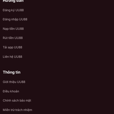
Hướng dẫn
Đăng ký UU88
Đăng nhập UU88
Nạp tiền UU88
Rút tiền UU88
Tải app UU88
Liên hệ UU88
Thông tin
Giới thiệu UU88
Điều khoản
Chính sách bảo mật
Miễn trừ trách nhiệm