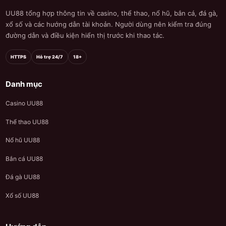
UU88 tổng hợp thông tin về casino, thể thao, nổ hũ, bắn cá, đá gà,
xổ số và các hướng dẫn tài khoản. Người dùng nên kiểm tra đúng
đường dẫn và điều kiện hiển thị trước khi thao tác.
HTTPS
Hỗ trợ 24/7
18+
Danh mục
Casino UU88
Thể thao UU88
Nổ hũ UU88
Bắn cá UU88
Đá gà UU88
Xổ số UU88