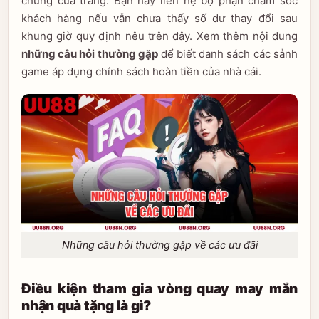
chung của trang. Bạn hãy liên hệ bộ phận chăm sóc
khách hàng nếu vẫn chưa thấy số dư thay đổi sau
khung giờ quy định nêu trên đây. Xem thêm nội dung
những câu hỏi thường gặp
để biết danh sách các sảnh
game áp dụng chính sách hoàn tiền của nhà cái.
Những câu hỏi thường gặp về các ưu đãi
Điều kiện tham gia vòng quay may mắn
nhận quà tặng là gì?