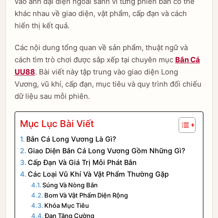
vào ảnh đại diện ngoài sảnh vì từng phiên bản có thể
khác nhau về giao diện, vật phẩm, cấp đạn và cách
hiển thị kết quả.
Các nội dung tổng quan về sản phẩm, thuật ngữ và
cách tìm trò chơi được sắp xếp tại chuyên mục
Bắn Cá
UU88
. Bài viết này tập trung vào giao diện Long
Vương, vũ khí, cấp đạn, mục tiêu và quy trình đối chiếu
dữ liệu sau mỗi phiên.
Mục Lục Bài Viết
Bắn Cá Long Vương Là Gì?
Giao Diện Bắn Cá Long Vương Gồm Những Gì?
Cấp Đạn Và Giá Trị Mỗi Phát Bắn
Các Loại Vũ Khí Và Vật Phẩm Thường Gặp
Súng Và Nòng Bắn
Bom Và Vật Phẩm Diện Rộng
Khóa Mục Tiêu
Đạn Tăng Cường