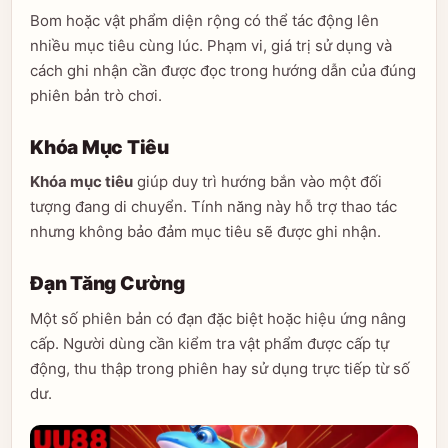
Bom hoặc vật phẩm diện rộng có thể tác động lên
nhiều mục tiêu cùng lúc. Phạm vi, giá trị sử dụng và
cách ghi nhận cần được đọc trong hướng dẫn của đúng
phiên bản trò chơi.
Khóa Mục Tiêu
Khóa mục tiêu
giúp duy trì hướng bắn vào một đối
tượng đang di chuyển. Tính năng này hỗ trợ thao tác
nhưng không bảo đảm mục tiêu sẽ được ghi nhận.
Đạn Tăng Cường
Một số phiên bản có đạn đặc biệt hoặc hiệu ứng nâng
cấp. Người dùng cần kiểm tra vật phẩm được cấp tự
động, thu thập trong phiên hay sử dụng trực tiếp từ số
dư.