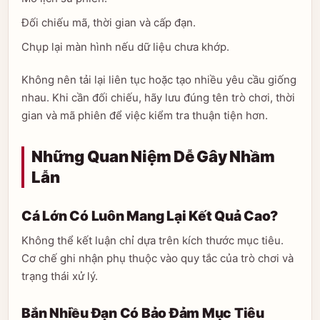
Đối chiếu mã, thời gian và cấp đạn.
Chụp lại màn hình nếu dữ liệu chưa khớp.
Không nên tải lại liên tục hoặc tạo nhiều yêu cầu giống
nhau. Khi cần đối chiếu, hãy lưu đúng tên trò chơi, thời
gian và mã phiên để việc kiểm tra thuận tiện hơn.
Những Quan Niệm Dễ Gây Nhầm
Lẫn
Cá Lớn Có Luôn Mang Lại Kết Quả Cao?
Không thể kết luận chỉ dựa trên kích thước mục tiêu.
Cơ chế ghi nhận phụ thuộc vào quy tắc của trò chơi và
trạng thái xử lý.
Bắn Nhiều Đạn Có Bảo Đảm Mục Tiêu