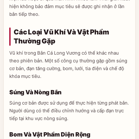
hiện không bảo đảm mục tiêu sẽ được ghi nhận ở lần
bắn tiếp theo.
Các Loại Vũ Khí Và Vật Phẩm
Thường Gặp
Vũ khí trong Bắn Cá Long Vương có thể khác nhau
theo phiên bản. Một số công cụ thường gặp gồm súng
cơ bản, đạn tăng cường, bom, lưới, tia điện và chế độ
khóa mục tiêu.
Súng Và Nòng Bắn
Súng cơ bản được sử dụng để thực hiện từng phát bắn.
Người dùng có thể điều chỉnh hướng và cấp đạn trực
tiếp tại khu vực nòng súng.
Bom Và Vật Phẩm Diện Rộng