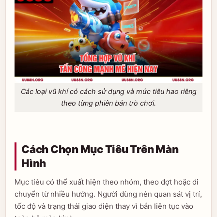
Các loại vũ khí có cách sử dụng và mức tiêu hao riêng
theo từng phiên bản trò chơi.
Cách Chọn Mục Tiêu Trên Màn
Hình
Mục tiêu có thể xuất hiện theo nhóm, theo đợt hoặc di
chuyển từ nhiều hướng. Người dùng nên quan sát vị trí,
tốc độ và trạng thái giao diện thay vì bắn liên tục vào