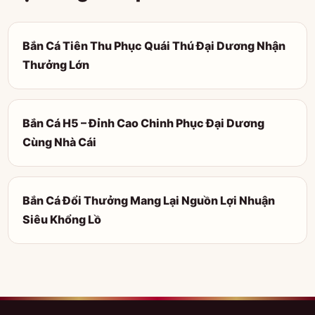
Bắn Cá Tiên Thu Phục Quái Thú Đại Dương Nhận
Thưởng Lớn
Bắn Cá H5 – Đỉnh Cao Chinh Phục Đại Dương
Cùng Nhà Cái
Bắn Cá Đổi Thưởng Mang Lại Nguồn Lợi Nhuận
Siêu Khổng Lồ