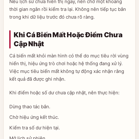
Nếu lịch sử chưa hiển thị ngay, nên chờ một khoảng
thời gian ngắn rồi kiểm tra lại. Không nên tiếp tục bắn
trong khi dữ liệu trước đó chưa rõ ràng.
Khi Cá Biến Mất Hoặc Điểm Chưa
Cập Nhật
Cá biến mất khỏi màn hình có thể do mục tiêu rời vùng
hiển thị, hiệu ứng trò chơi hoặc hệ thống đang xử lý.
Việc mục tiêu biến mất không tự động xác nhận rằng
kết quả đã được ghi nhận.
Khi điểm hoặc số dư chưa cập nhật, nên thực hiện:
Dừng thao tác bắn.
Chờ hiệu ứng kết thúc.
Kiểm tra số dư hiện tại.
Mở lịch sử phiên.