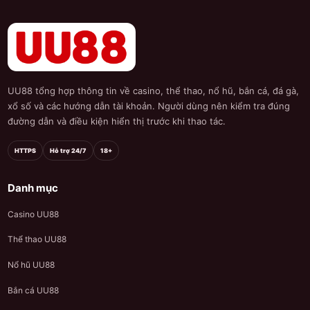
UU88 tổng hợp thông tin về casino, thể thao, nổ hũ, bắn cá, đá gà,
xổ số và các hướng dẫn tài khoản. Người dùng nên kiểm tra đúng
đường dẫn và điều kiện hiển thị trước khi thao tác.
HTTPS
Hỗ trợ 24/7
18+
Danh mục
Casino UU88
Thể thao UU88
Nổ hũ UU88
Bắn cá UU88