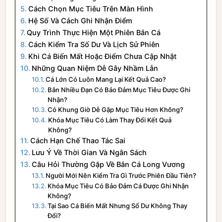
Cách Chọn Mục Tiêu Trên Màn Hình
Hệ Số Và Cách Ghi Nhận Điểm
Quy Trình Thực Hiện Một Phiên Bắn Cá
Cách Kiểm Tra Số Dư Và Lịch Sử Phiên
Khi Cá Biến Mất Hoặc Điểm Chưa Cập Nhật
Những Quan Niệm Dễ Gây Nhầm Lẫn
Cá Lớn Có Luôn Mang Lại Kết Quả Cao?
Bắn Nhiều Đạn Có Bảo Đảm Mục Tiêu Được Ghi
Nhận?
Có Khung Giờ Dễ Gặp Mục Tiêu Hơn Không?
Khóa Mục Tiêu Có Làm Thay Đổi Kết Quả
Không?
Cách Hạn Chế Thao Tác Sai
Lưu Ý Về Thời Gian Và Ngân Sách
Câu Hỏi Thường Gặp Về Bắn Cá Long Vương
Người Mới Nên Kiểm Tra Gì Trước Phiên Đầu Tiên?
Khóa Mục Tiêu Có Bảo Đảm Cá Được Ghi Nhận
Không?
Tại Sao Cá Biến Mất Nhưng Số Dư Không Thay
Đổi?