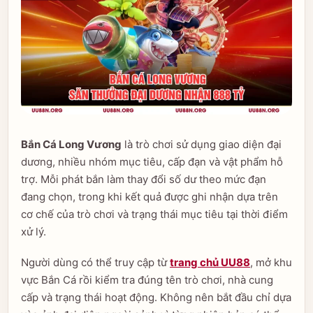
Bắn Cá Long Vương
là trò chơi sử dụng giao diện đại
dương, nhiều nhóm mục tiêu, cấp đạn và vật phẩm hỗ
trợ. Mỗi phát bắn làm thay đổi số dư theo mức đạn
đang chọn, trong khi kết quả được ghi nhận dựa trên
cơ chế của trò chơi và trạng thái mục tiêu tại thời điểm
xử lý.
Người dùng có thể truy cập từ
trang chủ UU88
, mở khu
vực Bắn Cá rồi kiểm tra đúng tên trò chơi, nhà cung
cấp và trạng thái hoạt động. Không nên bắt đầu chỉ dựa