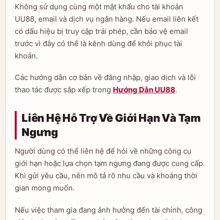
Không sử dụng cùng một mật khẩu cho tài khoản
UU88, email và dịch vụ ngân hàng. Nếu email liên kết
có dấu hiệu bị truy cập trái phép, cần bảo vệ email
trước vì đây có thể là kênh dùng để khôi phục tài
khoản.
Các hướng dẫn cơ bản về đăng nhập, giao dịch và lỗi
thao tác được sắp xếp trong
Hướng Dẫn UU88
.
Liên Hệ Hỗ Trợ Về Giới Hạn Và Tạm
Ngưng
Người dùng có thể liên hệ để hỏi về những công cụ
giới hạn hoặc lựa chọn tạm ngưng đang được cung cấp.
Khi gửi yêu cầu, nên mô tả rõ nhu cầu và khoảng thời
gian mong muốn.
Nếu việc tham gia đang ảnh hưởng đến tài chính, công