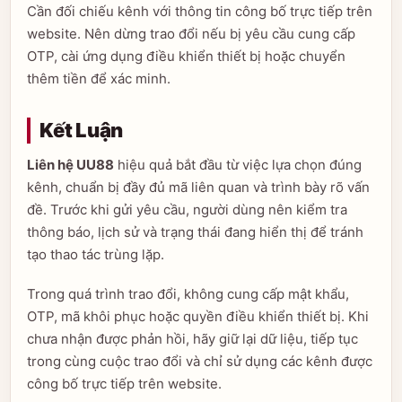
Cần đối chiếu kênh với thông tin công bố trực tiếp trên
website. Nên dừng trao đổi nếu bị yêu cầu cung cấp
OTP, cài ứng dụng điều khiển thiết bị hoặc chuyển
thêm tiền để xác minh.
Kết Luận
Liên hệ UU88
hiệu quả bắt đầu từ việc lựa chọn đúng
kênh, chuẩn bị đầy đủ mã liên quan và trình bày rõ vấn
đề. Trước khi gửi yêu cầu, người dùng nên kiểm tra
thông báo, lịch sử và trạng thái đang hiển thị để tránh
tạo thao tác trùng lặp.
Trong quá trình trao đổi, không cung cấp mật khẩu,
OTP, mã khôi phục hoặc quyền điều khiển thiết bị. Khi
chưa nhận được phản hồi, hãy giữ lại dữ liệu, tiếp tục
trong cùng cuộc trao đổi và chỉ sử dụng các kênh được
công bố trực tiếp trên website.