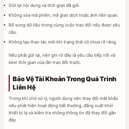
Giữ lại nội dung và thời gian đã gửi.
Không xóa mã phiên, mã giao dịch hoặc ảnh liên quan.
Bổ sung dữ liệu trong cùng cuộc trao đổi nếu được yêu
cầu.
Không tạo thao tác mới khi trạng thái cũ chưa rõ ràng.
Nếu phải gửi lại, nên ghi rõ đây là yêu cầu tiếp nối và
kèm thời gian của lần trao đổi trước.
Bảo Vệ Tài Khoản Trong Quá Trình
Liên Hệ
Trong khi chờ xử lý, người dùng nên thay đổi mật khẩu
nếu phát hiện hoạt động bất thường, đăng xuất khỏi
thiết bị lạ và kiểm tra những thông tin đã thay đổi gần
đây.