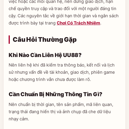
việc hoặc các mối quan hệ, nên dừng giao dịch, hạn
chế quyền truy cập và trao đổi với một người đáng tin
cậy. Các nguyên tắc về giới hạn thời gian và ngân sách
được trình bày tại trang
Chơi Có Trách Nhiệm
.
Câu Hỏi Thường Gặp
Khi Nào Cần Liên Hệ UU88?
Nên liên hệ khi đã kiểm tra thông báo, kết nối và lịch
sử nhưng vấn đề về tài khoản, giao dịch, phiên game
hoặc chương trình vẫn chưa được làm rõ.
Cần Chuẩn Bị Những Thông Tin Gì?
Nên chuẩn bị thời gian, tên sản phẩm, mã liên quan,
trạng thái đang hiển thị và ảnh chụp đã che dữ liệu
nhạy cảm.