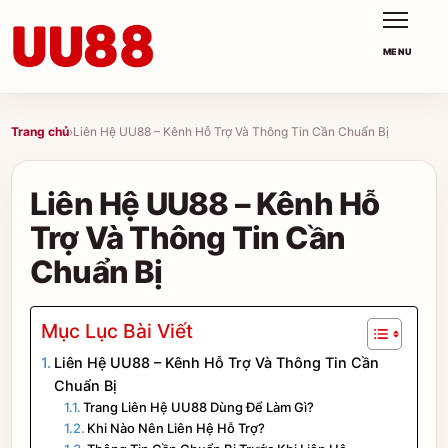
Bỏ qua nội dung
MENU
Trang chủ
›
Liên Hệ UU88 – Kênh Hỗ Trợ Và Thông Tin Cần Chuẩn Bị
Liên Hệ UU88 – Kênh Hỗ
Trợ Và Thông Tin Cần
Chuẩn Bị
Mục Lục Bài Viết
Liên Hệ UU88 – Kênh Hỗ Trợ Và Thông Tin Cần
Chuẩn Bị
Trang Liên Hệ UU88 Dùng Để Làm Gì?
Khi Nào Nên Liên Hệ Hỗ Trợ?