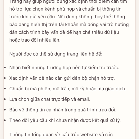
Trang này giúp người dùng xác định thời điểm cần tìm
hỗ trợ, lựa chọn kênh phù hợp và chuẩn bị thông tin
trước khi gửi yêu cầu. Nội dung không thay thế thông
báo đang hiển thị trên tài khoản mà đóng vai trò hướng
dẫn cách trình bày vấn đề để hạn chế thiếu dữ liệu
hoặc trao đổi nhiều lần.
Người đọc có thể sử dụng trang liên hệ để:
Nhận biết những trường hợp nên tự kiểm tra trước.
Xác định vấn đề nào cần gửi đến bộ phận hỗ trợ.
Chuẩn bị mã phiên, mã trận, mã kỳ hoặc mã giao dịch.
Lựa chọn giữa chat trực tiếp và email.
Bảo vệ thông tin cá nhân trong quá trình trao đổi.
Theo dõi yêu cầu khi chưa nhận được kết quả xử lý.
Thông tin tổng quan về cấu trúc website và các