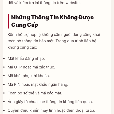
đổi và kiểm tra lại thông tin trên website.
Những Thông Tin Không Được
Cung Cấp
Kênh hỗ trợ hợp lệ không cần người dùng công khai
toàn bộ thông tin bảo mật. Trong quá trình liên hệ,
không cung cấp:
Mật khẩu đăng nhập.
Mã OTP hoặc mã xác thực.
Mã khôi phục tài khoản.
Mã PIN hoặc mật khẩu ngân hàng.
Toàn bộ số thẻ và mã bảo mật.
Ảnh giấy tờ chưa che thông tin không liên quan.
Quyền điều khiển máy tính hoặc điện thoại từ xa.