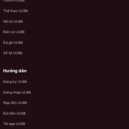
Casino UU88
Thể thao UU88
Nổ hũ UU88
Bắn cá UU88
Đá gà UU88
Xổ số UU88
Hướng dẫn
Đăng ký UU88
Đăng nhập UU88
Nạp tiền UU88
Rút tiền UU88
Tải app UU88