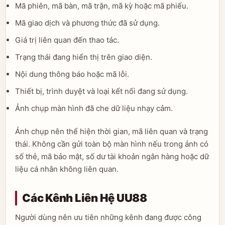
Mã phiên, mã bàn, mã trận, mã kỳ hoặc mã phiếu.
Mã giao dịch và phương thức đã sử dụng.
Giá trị liên quan đến thao tác.
Trạng thái đang hiển thị trên giao diện.
Nội dung thông báo hoặc mã lỗi.
Thiết bị, trình duyệt và loại kết nối đang sử dụng.
Ảnh chụp màn hình đã che dữ liệu nhạy cảm.
Ảnh chụp nên thể hiện thời gian, mã liên quan và trạng
thái. Không cần gửi toàn bộ màn hình nếu trong ảnh có
số thẻ, mã bảo mật, số dư tài khoản ngân hàng hoặc dữ
liệu cá nhân không liên quan.
Các Kênh Liên Hệ UU88
Người dùng nên ưu tiên những kênh đang được công