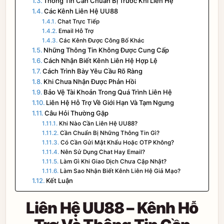
Thông Tin Cần Chuẩn Bị Trước Khi Liên Hệ
Các Kênh Liên Hệ UU88
Chat Trực Tiếp
Email Hỗ Trợ
Các Kênh Được Công Bố Khác
Những Thông Tin Không Được Cung Cấp
Cách Nhận Biết Kênh Liên Hệ Hợp Lệ
Cách Trình Bày Yêu Cầu Rõ Ràng
Khi Chưa Nhận Được Phản Hồi
Bảo Vệ Tài Khoản Trong Quá Trình Liên Hệ
Liên Hệ Hỗ Trợ Về Giới Hạn Và Tạm Ngưng
Câu Hỏi Thường Gặp
Khi Nào Cần Liên Hệ UU88?
Cần Chuẩn Bị Những Thông Tin Gì?
Có Cần Gửi Mật Khẩu Hoặc OTP Không?
Nên Sử Dụng Chat Hay Email?
Làm Gì Khi Giao Dịch Chưa Cập Nhật?
Làm Sao Nhận Biết Kênh Liên Hệ Giả Mạo?
Kết Luận
Liên Hệ UU88 – Kênh Hỗ