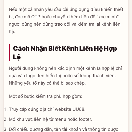
Nếu một cá nhân yêu cầu cài ứng dụng điều khiển thiết
bị, đọc mã OTP hoặc chuyển thêm tiền để “xác minh”,
người dùng nên dừng trao đổi và kiểm tra lại kênh liên
hệ.
Cách Nhận Biết Kênh Liên Hệ Hợp
Lệ
Người dùng không nên xác định một kênh là hợp lệ chỉ
dựa vào logo, tên hiển thị hoặc số lượng thành viên.
Những yếu tố này có thể bị sao chép.
Một số bước kiểm tra phù hợp gồm:
Truy cập đúng địa chỉ website UU88.
Mở khu vực liên hệ từ menu hoặc footer.
Đối chiếu đường dẫn, tên tài khoản và thông tin được