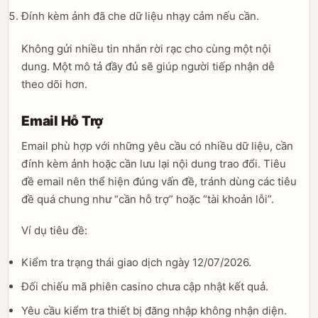
Đính kèm ảnh đã che dữ liệu nhạy cảm nếu cần.
Không gửi nhiều tin nhắn rời rạc cho cùng một nội
dung. Một mô tả đầy đủ sẽ giúp người tiếp nhận dễ
theo dõi hơn.
Email Hỗ Trợ
Email phù hợp với những yêu cầu có nhiều dữ liệu, cần
đính kèm ảnh hoặc cần lưu lại nội dung trao đổi. Tiêu
đề email nên thể hiện đúng vấn đề, tránh dùng các tiêu
đề quá chung như “cần hỗ trợ” hoặc “tài khoản lỗi”.
Ví dụ tiêu đề:
Kiểm tra trạng thái giao dịch ngày 12/07/2026.
Đối chiếu mã phiên casino chưa cập nhật kết quả.
Yêu cầu kiểm tra thiết bị đăng nhập không nhận diện.